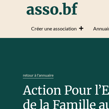
asso.bf
Créer une association
Annuair
retour à l'annuaire
Action Pour l
de la Famille 