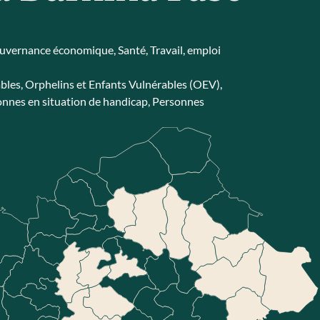
uvernance économique
,
Santé
,
Travail, emploi
bles
,
Orphelins et Enfants Vulnérables (OEV)
,
nnes en situation de handicap
,
Personnes