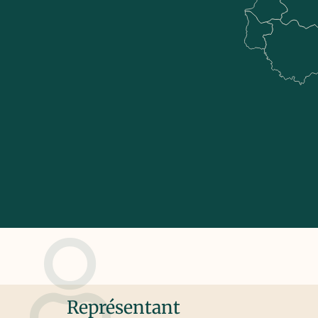
Représentant