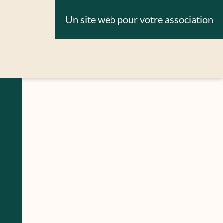
Un site web pour votre association