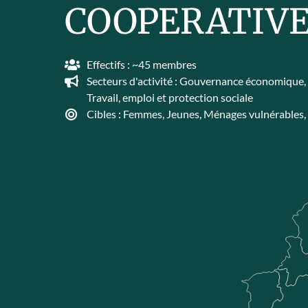
COOPERATIVE
Effectifs : ~45 membres
Secteurs d'activité :
Gouvernance économique
Travail, emploi et protection sociale
Cibles :
Femmes
,
Jeunes
,
Ménages vulnérables