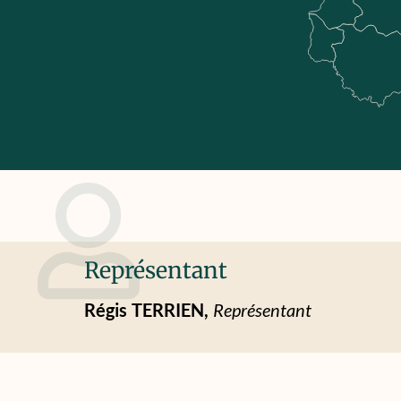
Représentant
Régis
TERRIEN,
Représentant