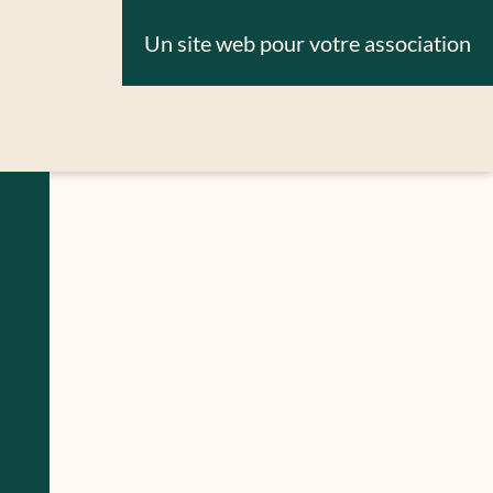
Un site web pour votre association