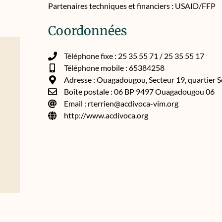
Partenaires techniques et financiers : USAID/FFP
Coordonnées
Téléphone fixe : 25 35 55 71 / 25 35 55 17
Téléphone mobile : 65384258
Adresse : Ouagadougou, Secteur 19, quartier 
Boîte postale : 06 BP 9497 Ouagadougou 06
Email : rterrien@acdivoca-vim.org
http://www.acdivoca.org