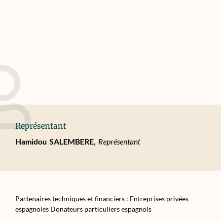
Représentant
Hamidou
SALEMBERE,
Représentant
Partenaires techniques et financiers : Entreprises privées
espagnoles Donateurs particuliers espagnols