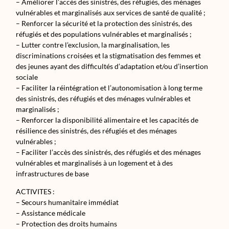
– Améliorer l’accès des sinistrés, des réfugiés, des ménages
vulnérables et marginalisés aux services de santé de qualité ;
– Renforcer la sécurité et la protection des sinistrés, des
réfugiés et des populations vulnérables et marginalisés ;
– Lutter contre l’exclusion, la marginalisation, les
discriminations croisées et la stigmatisation des femmes et
des jeunes ayant des difficultés d’adaptation et/ou d’insertion
sociale
– Faciliter la réintégration et l’autonomisation à long terme
des sinistrés, des réfugiés et des ménages vulnérables et
marginalisés ;
– Renforcer la disponibilité alimentaire et les capacités de
résilience des sinistrés, des réfugiés et des ménages
vulnérables ;
– Faciliter l’accès des sinistrés, des réfugiés et des ménages
vulnérables et marginalisés à un logement et à des
infrastructures de base
ACTIVITES :
– Secours humanitaire immédiat
– Assistance médicale
– Protection des droits humains