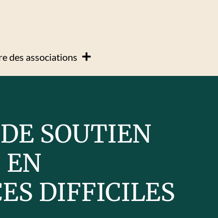
e des associations
 DE SOUTIEN
 EN
ES DIFFICILES