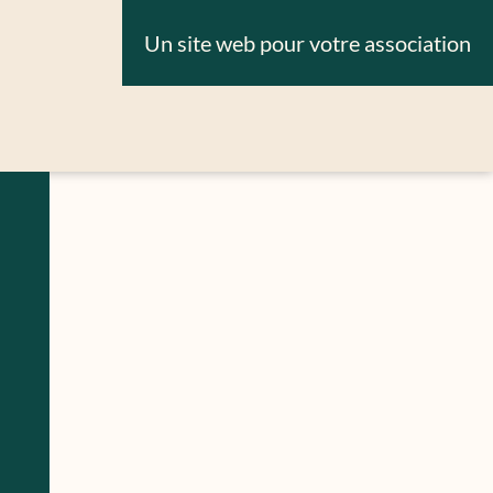
Un site web pour votre association