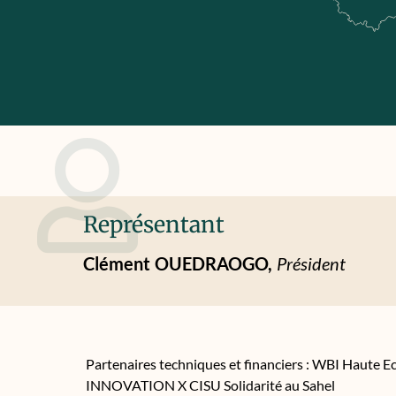
Représentant
Clément
OUEDRAOGO,
Président
Partenaires techniques et financiers : WBI Haute 
INNOVATION X CISU Solidarité au Sahel