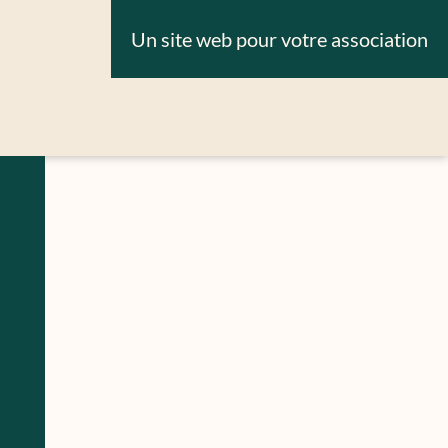
Un site web pour votre association