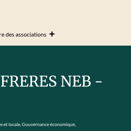
e des associations
FRERES NEB -
 et locale
,
Gouvernance économique
,