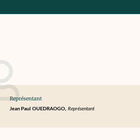
Représentant
Jean Paul
OUEDRAOGO,
Représentant