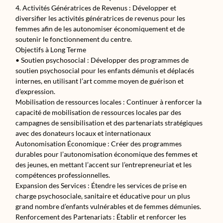
4. Activités Génératrices de Revenus : Développer et
diversifier les activités génératrices de revenus pour les
femmes afin de les autonomiser économiquement et de
soutenir le fonctionnement du centre.
Objectifs à Long Terme
• Soutien psychosocial : Développer des programmes de
soutien psychosocial pour les enfants démunis et déplacés
internes, en utilisant l’art comme moyen de guérison et
d’expression.
Mobilisation de ressources locales : Continuer à renforcer la
capacité de mobilisation de ressources locales par des
campagnes de sensibilisation et des partenariats stratégiques
avec des donateurs locaux et internationaux
Autonomisation Économique : Créer des programmes
durables pour l’autonomisation économique des femmes et
des jeunes, en mettant l’accent sur l’entrepreneuriat et les
compétences professionnelles.
Expansion des Services : Étendre les services de prise en
charge psychosociale, sanitaire et éducative pour un plus
grand nombre d’enfants vulnérables et de femmes démunies.
Renforcement des Partenariats : Établir et renforcer les