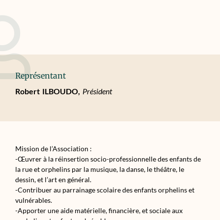
Représentant
Robert
ILBOUDO,
Président
Mission de l’Association :
-Œuvrer à la réinsertion socio-professionnelle des enfants de
la rue et orphelins par la musique, la danse, le théâtre, le
dessin, et l’art en général.
-Contribuer au parrainage scolaire des enfants orphelins et
vulnérables.
-Apporter une aide matérielle, financière, et sociale aux