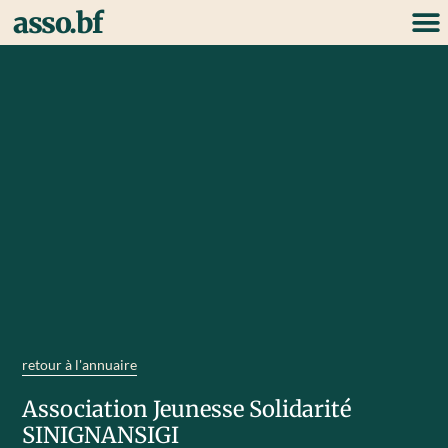
asso.bf
retour à l'annuaire
Association Jeunesse Solidarité
SINIGNANSIGI