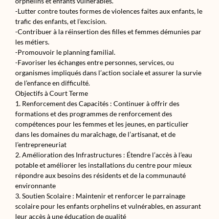
orphelins et enfants vulnérables.
-Lutter contre toutes formes de violences faites aux enfants, le
trafic des enfants, et l’excision.
-Contribuer à la réinsertion des filles et femmes démunies par
les métiers.
-Promouvoir le planning familial.
-Favoriser les échanges entre personnes, services, ou
organismes impliqués dans l’action sociale et assurer la survie
de l’enfance en difficulté.
Objectifs à Court Terme
1. Renforcement des Capacités : Continuer à offrir des
formations et des programmes de renforcement des
compétences pour les femmes et les jeunes, en particulier
dans les domaines du maraîchage, de l’artisanat, et de
l’entrepreneuriat
2. Amélioration des Infrastructures : Étendre l’accès à l’eau
potable et améliorer les installations du centre pour mieux
répondre aux besoins des résidents et de la communauté
environnante
3. Soutien Scolaire : Maintenir et renforcer le parrainage
scolaire pour les enfants orphelins et vulnérables, en assurant
leur accès à une éducation de qualité