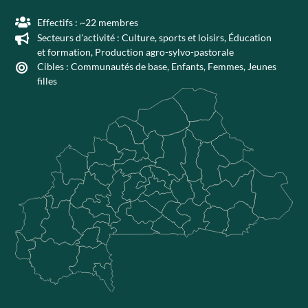
Effectifs : ~22 membres
Secteurs d'activité :
Culture, sports et loisirs
,
Éducation
et formation
,
Production agro-sylvo-pastorale
Cibles :
Communautés de base
,
Enfants
,
Femmes
,
Jeunes
filles