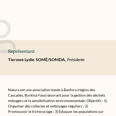
Représentant
Tierowe Lydie
SOMÉ/SOMDA,
Présidente
Natura est une association basée à Banfora (région des
Cascades, Burkina Faso) œuvrant pour la gestion des déchets
ménagers et la sensibilisation environnementale. Objectifs : 1)
Organiser des collectes et nettoyages réguliers ; 2)
Promouvoir le tri/recyclage ; 3) Éduquer les populations sur