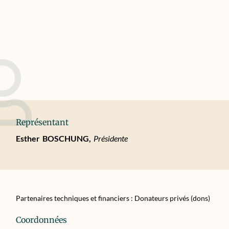
Représentant
Esther
BOSCHUNG,
Présidente
Partenaires techniques et financiers : Donateurs privés (dons)
Coordonnées