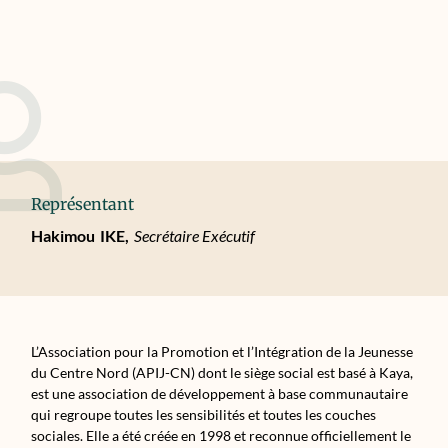
Représentant
Hakimou
IKE,
Secrétaire Exécutif
L’Association pour la Promotion et l’Intégration de la Jeunesse
du Centre Nord (APIJ-CN) dont le siège social est basé à Kaya,
est une association de développement à base communautaire
qui regroupe toutes les sensibilités et toutes les couches
sociales. Elle a été créée en 1998 et reconnue officiellement le