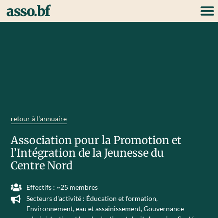
asso.bf
retour à l'annuaire
Association pour la Promotion et
l’Intégration de la Jeunesse du
Centre Nord
Effectifs : ~25 membres
Secteurs d'activité :
Éducation et formation
,
Environnement, eau et assainissement
,
Gouvernance