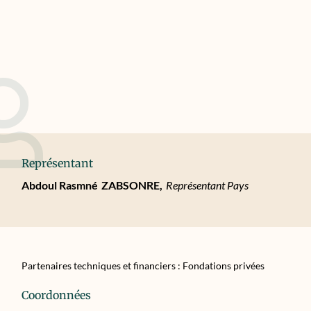
Représentant
Abdoul Rasmné
ZABSONRE,
Représentant Pays
Partenaires techniques et financiers : Fondations privées
Coordonnées