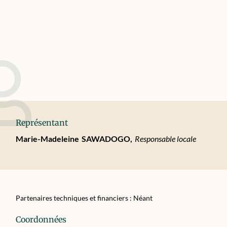
Représentant
Marie-Madeleine
SAWADOGO,
Responsable locale
Partenaires techniques et financiers : Néant
Coordonnées