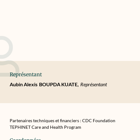
Représentant
Aubin Alexis
BOUPDA KUATE,
Représentant
Partenaires techniques et financiers : CDC Foundation
TEPHINET Care and Health Program