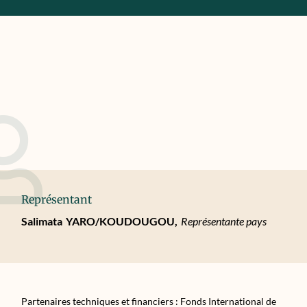
Représentant
Salimata
YARO/KOUDOUGOU,
Représentante pays
Partenaires techniques et financiers : Fonds International de