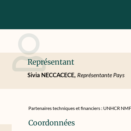
Représentant
Sivia
NECCACECE,
Représentante Pays
Partenaires techniques et financiers : UNHCR NM
Coordonnées