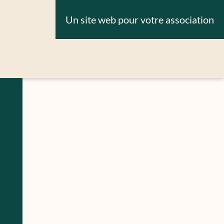
Un site web pour votre association