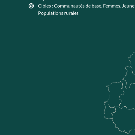
Cibles :
Communautés de base
,
Femmes
,
Jeune
Populations rurales