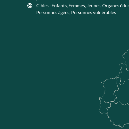
Cibles :
Enfants
,
Femmes
,
Jeunes
,
Organes éduc
Personnes âgées
,
Personnes vulnérables