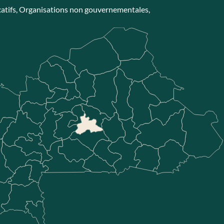
atifs
,
Organisations non gouvernementales
,