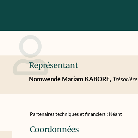
Représentant
Nomwendé Mariam
KABORE,
Trésorière
Partenaires techniques et financiers : Néant
Coordonnées