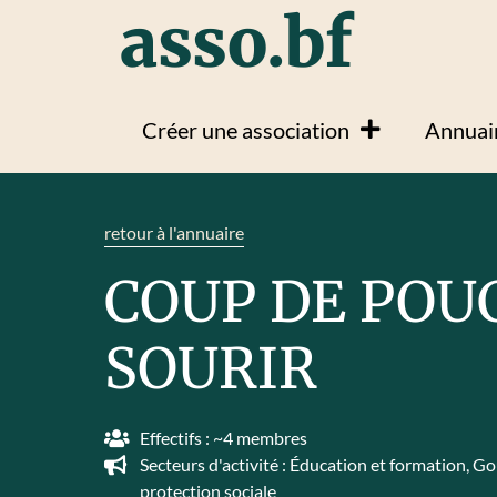
asso.bf
Créer une association
Annuair
retour à l'annuaire
COUP DE POU
SOURIR
Effectifs : ~4 membres
Secteurs d'activité :
Éducation et formation
,
Go
protection sociale