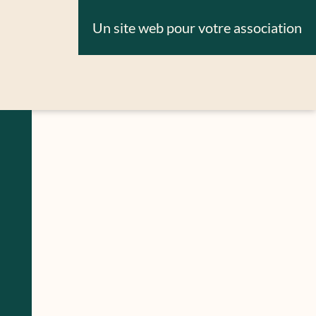
Un site web pour votre association