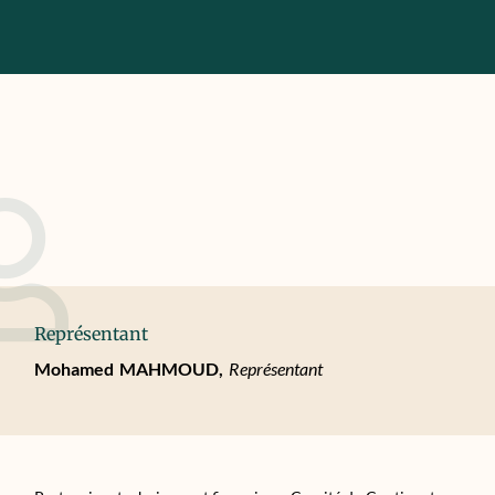
Représentant
Mohamed
MAHMOUD,
Représentant