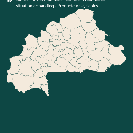
situation de handicap
,
Producteurs agricoles