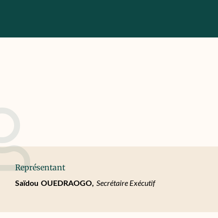
Représentant
Saïdou
OUEDRAOGO,
Secrétaire Exécutif