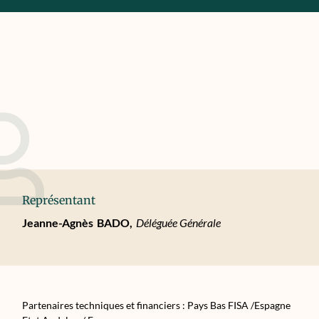
Représentant
Jeanne-Agnès
BADO,
Déléguée Générale
Partenaires techniques et financiers : Pays Bas FISA /Espagne