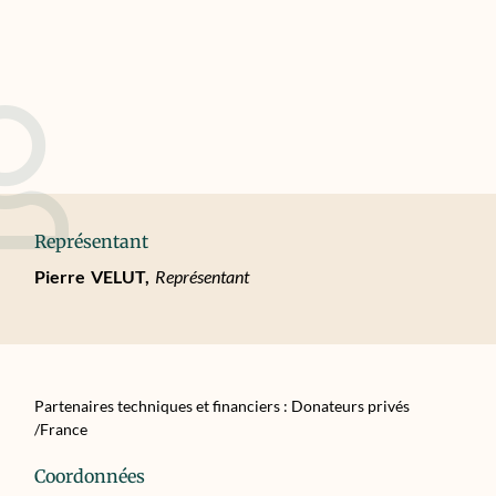
Représentant
Pierre
VELUT,
Représentant
Partenaires techniques et financiers : Donateurs privés
/France
Coordonnées