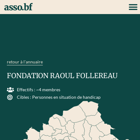
asso.bf
retour à l'annuaire
FONDATION RAOUL FOLLEREAU
Effectifs : ~4 membres
Cibles :
Personnes en situation de handicap