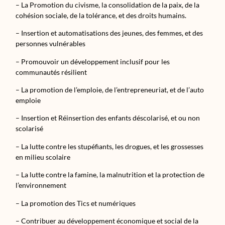
– La Promotion du civisme, la consolidation de la paix, de la
cohésion sociale, de la tolérance, et des droits humains.
– Insertion et automatisations des jeunes, des femmes, et des
personnes vulnérables
– Promouvoir un développement inclusif pour les
communautés résilient
– La promotion de l’emploie, de l’entrepreneuriat, et de l’auto
emploie
– Insertion et Réinsertion des enfants déscolarisé, et ou non
scolarisé
– La lutte contre les stupéfiants, les drogues, et les grossesses
en milieu scolaire
– La lutte contre la famine, la malnutrition et la protection de
l’environnement
– La promotion des Tics et numériques
– Contribuer au développement économique et social de la