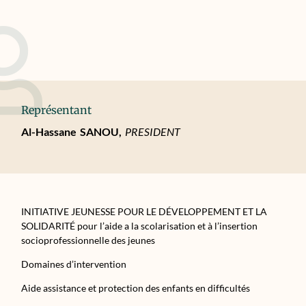
Représentant
Al-Hassane
SANOU,
PRESIDENT
INITIATIVE JEUNESSE POUR LE DÉVELOPPEMENT ET LA
SOLIDARITÉ pour l’aide a la scolarisation et à l’insertion
socioprofessionnelle des jeunes
Domaines d’intervention
Aide assistance et protection des enfants en difficultés