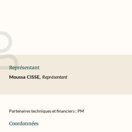
Représentant
Moussa
CISSE,
Représentant
Partenaires techniques et financiers : PM
Coordonnées