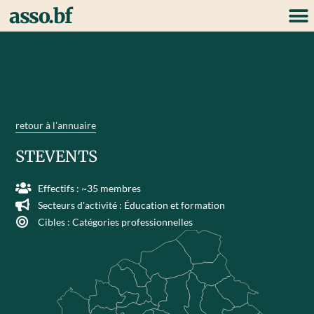
asso.bf
retour à l'annuaire
STEVENTS
Effectifs : ~35 membres
Secteurs d'activité :
Éducation et formation
Cibles :
Catégories professionnelles