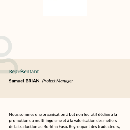
Représentant
Samuel
BRIAN,
Project Manager
Nous sommes une organisation à but non lucratif dédiée à la
promotion du multilinguisme et à la valorisation des métiers
de la traduction au Burkina Faso. Regroupant des traducteurs,