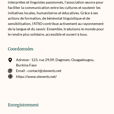
interprètes et linguistes passionnés, l’association œuvre pour
faciliter la communication entre les cultures et soutenir les
initiatives locales, humanitaires et éducatives. Grâce à ses
actions de formation, de bénévolat linguistique et de
sensibilisation, l’ATSO contribue activement au rayonnement
de la langue et du savoir. Ensemble, traduisons le monde pour
le rendre plus solidaire, accessible et ouvert à tous.
Coordonnées
Adresse : 123, rue 29.09, Dagnoen, Ouagadougou,
Burkina Faso
Email : contact@stevents.net
https://www.stevents.net/
Enregistrement