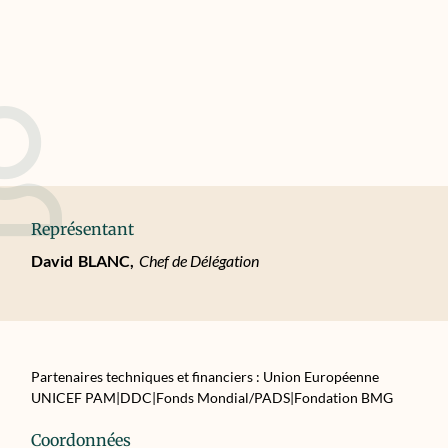
Représentant
David
BLANC,
Chef de Délégation
Partenaires techniques et financiers : Union Européenne
UNICEF PAM|DDC|Fonds Mondial/PADS|Fondation BMG
Coordonnées